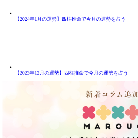
【2024年1月の運勢】四柱推命で今月の運勢を占う
【2023年12月の運勢】四柱推命で今月の運勢を占う