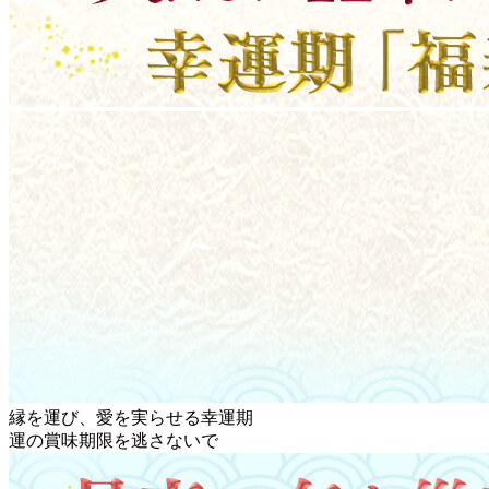
縁を運び、愛を実らせる幸運期
運の賞味期限を逃さないで