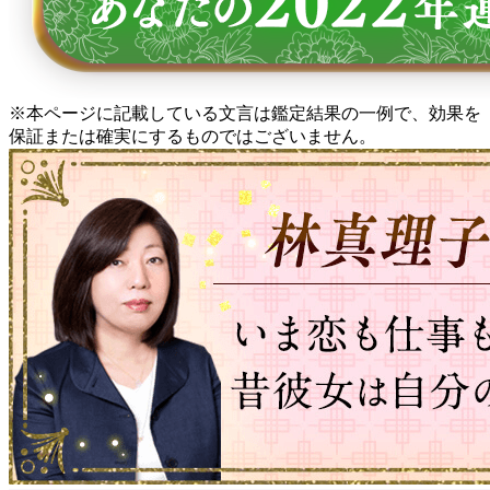
※本ページに記載している文言は鑑定結果の一例で、効果を
保証または確実にするものではございません。