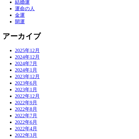
結婚運
運命の人
金運
開運
アーカイブ
2025年12月
2024年12月
2024年7月
2024年1月
2023年12月
2023年6月
2023年1月
2022年12月
2022年9月
2022年8月
2022年7月
2022年6月
2022年4月
2022年3月