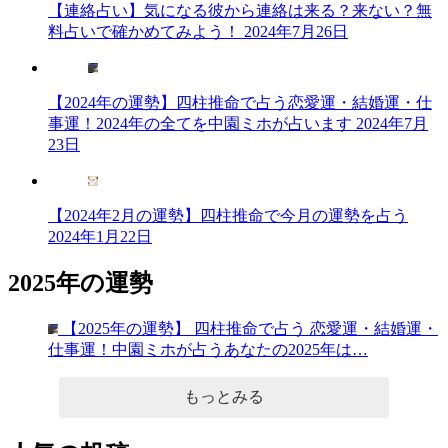
【連絡占い】気になる彼から連絡は来る？来ない？無
料占いで確かめてみよう！
2024年7月26日
【2024年の運勢】四柱推命で占う恋愛運・結婚運・仕
事運！2024年の全てを中園ミホが占います
2024年7月
23日
【2024年2月の運勢】四柱推命で今月の運勢を占う
2024年1月22日
2025年の運勢
【2025年の運勢】 四柱推命で占う 恋愛運・結婚運・
仕事運！中園ミホが占うあなたの2025年は…
もっとみる