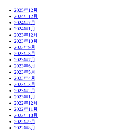
2025年12月
2024年12月
2024年7月
2024年1月
2023年12月
2023年10月
2023年9月
2023年8月
2023年7月
2023年6月
2023年5月
2023年4月
2023年3月
2023年2月
2023年1月
2022年12月
2022年11月
2022年10月
2022年9月
2022年8月