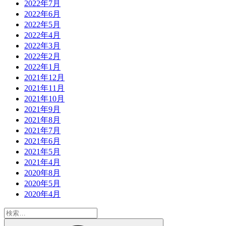
2022年7月
2022年6月
2022年5月
2022年4月
2022年3月
2022年2月
2022年1月
2021年12月
2021年11月
2021年10月
2021年9月
2021年8月
2021年7月
2021年6月
2021年5月
2021年4月
2020年8月
2020年5月
2020年4月
検
索:
検