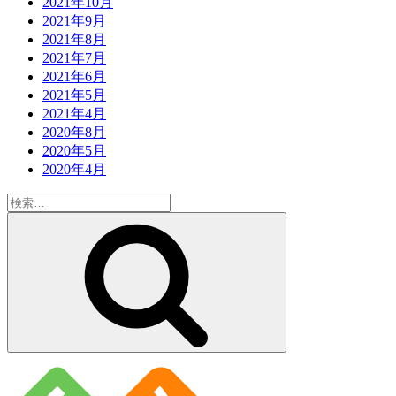
2021年10月
2021年9月
2021年8月
2021年7月
2021年6月
2021年5月
2021年4月
2020年8月
2020年5月
2020年4月
検
索:
検
索