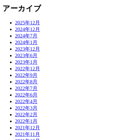
アーカイブ
2025年12月
2024年12月
2024年7月
2024年1月
2023年12月
2023年6月
2023年1月
2022年12月
2022年9月
2022年8月
2022年7月
2022年6月
2022年4月
2022年3月
2022年2月
2022年1月
2021年12月
2021年11月