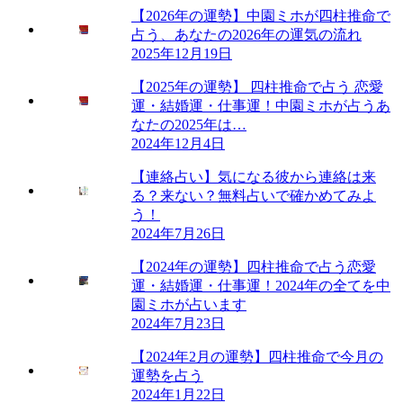
【2026年の運勢】中園ミホが四柱推命で
占う、あなたの2026年の運気の流れ
2025年12月19日
【2025年の運勢】 四柱推命で占う 恋愛
運・結婚運・仕事運！中園ミホが占うあ
なたの2025年は…
2024年12月4日
【連絡占い】気になる彼から連絡は来
る？来ない？無料占いで確かめてみよ
う！
2024年7月26日
【2024年の運勢】四柱推命で占う恋愛
運・結婚運・仕事運！2024年の全てを中
園ミホが占います
2024年7月23日
【2024年2月の運勢】四柱推命で今月の
運勢を占う
2024年1月22日