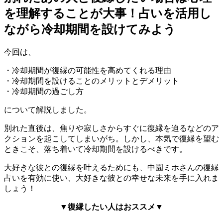
を理解することが大事！占いを活用し
ながら冷却期間を設けてみよう
今回は、
・冷却期間が復縁の可能性を高めてくれる理由
・冷却期間を設けることのメリットとデメリット
・冷却期間の過ごし方
について解説しました。
別れた直後は、焦りや寂しさからすぐに復縁を迫るなどのア
クションを起こしてしまいがち。しかし、本気で復縁を望む
ときこそ、落ち着いて冷却期間を設けるべきです。
大好きな彼との復縁を叶えるためにも、中園ミホさんの復縁
占いを有効に使い、大好きな彼との幸せな未来を手に入れま
しょう！
▼復縁したい人はおススメ▼