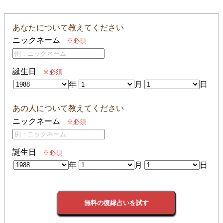
あなたについて教えてください
ニックネーム
※必須
誕生日
※必須
年
月
日
あの人について教えてください
ニックネーム
※必須
誕生日
※必須
年
月
日
無料の復縁占いを試す