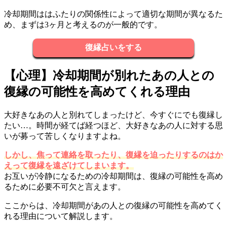
冷却期間ははふたりの関係性によって適切な期間が異なるた
め、まずは3ヶ月と考えるのが一般的です。
復縁占いをする
【心理】冷却期間が別れたあの人との
復縁の可能性を高めてくれる理由
大好きなあの人と別れてしまったけど、今すぐにでも復縁し
たい…。時間が経てば経つほど、大好きなあの人に対する思
いが募って苦しくなりますよね。
しかし、焦って連絡を取ったり、復縁を迫ったりするのはか
えって復縁を遠ざけてしまいます。
お互いが冷静になるための冷却期間は、復縁の可能性を高め
るために必要不可欠と言えます。
ここからは、冷却期間があの人との復縁の可能性を高めてく
れる理由について解説します。