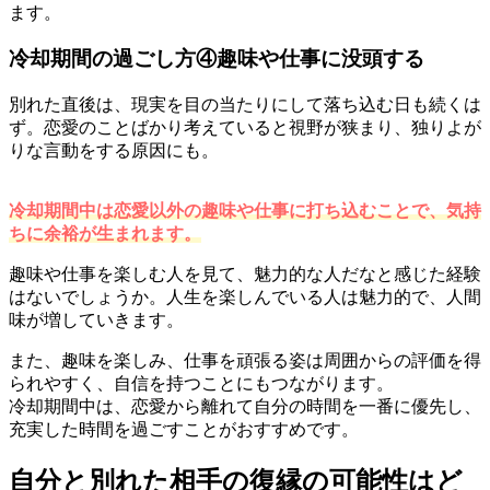
ます。
冷却期間の過ごし方④趣味や仕事に没頭する
別れた直後は、現実を目の当たりにして落ち込む日も続くは
ず。恋愛のことばかり考えていると視野が狭まり、独りよが
りな言動をする原因にも。
冷却期間中は恋愛以外の趣味や仕事に打ち込むことで、気持
ちに余裕が生まれます。
趣味や仕事を楽しむ人を見て、魅力的な人だなと感じた経験
はないでしょうか。人生を楽しんでいる人は魅力的で、人間
味が増していきます。
また、趣味を楽しみ、仕事を頑張る姿は周囲からの評価を得
られやすく、自信を持つことにもつながります。
冷却期間中は、恋愛から離れて自分の時間を一番に優先し、
充実した時間を過ごすことがおすすめです。
自分と別れた相手の復縁の可能性はど