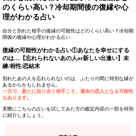
のくらい高い？冷却期間後の復縁や心
理がわかる占い
自分と別れた相手の復縁の可能性はどのくらい高い？冷却期
間後の復縁や心理がわかる占い
復縁の可能性がわかる占い①あなたを幸せにする
のは…【忘れられないあの人or新しい出逢い】未
練/相性/恋結末
別れたあの人を忘れられないのは、ふたりの間に特別な縁が
あるからかもしれません。
一方で、新たに知り合う相手こそ、運命の恋人となる可能性
もあります。
実際にこちらの占いを試してみた方の鑑定内容の一部を特別
に紹介しましょう。