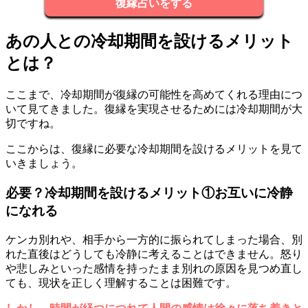
復縁占いをする
あの人との冷却期間を設けるメリット
とは？
ここまで、冷却期間が復縁の可能性を高めてくれる理由につ
いて見てきました。復縁を実現させるためには冷却期間が大
切ですね。
ここからは、復縁に必要な冷却期間を設けるメリットを見て
いきましょう。
必要？冷却期間を設けるメリット①お互いに冷静
になれる
ケンカ別れや、相手から一方的に振られてしまった場合、別
れた直後はどうしても冷静に考えることはできません。怒り
や悲しみといった感情を持ったまま別れの原因を見つめ直し
ても、現状を正しく理解することは困難です。