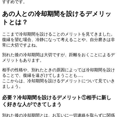
すすめです。
あの人との冷却期間を設けるデメリッ
トとは？
ここまで冷却期間を設けることのメリットを見てきました。
復縁を望む場合、冷静になって考えることや、自分磨きは非
常に大切ですよね。
別れた後の冷却期間は大切ですが、距離をおくことによるデ
メリットもあります。
相手の性格や、別れたときの原因によっては冷却期間を設け
ることで、復縁を遠ざけてしまうことも…。
ここからは、冷却期間を設けるデメリットについて見ていき
ましょう。
必要？冷却期間を設けるデメリット①相手に新し
く好きな人ができてしまう
別れた後の冷却期間とは、お互いに一切連絡を取らずに関係