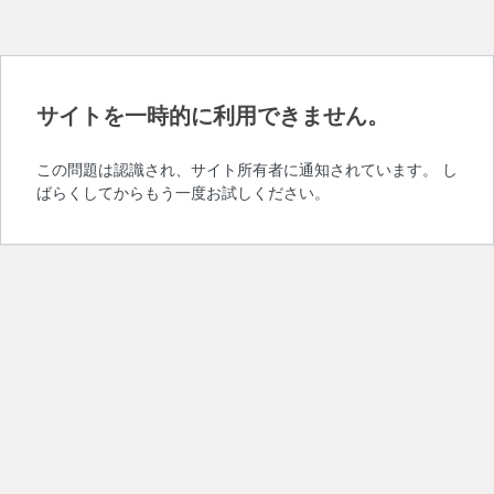
サイトを一時的に利用できません。
この問題は認識され、サイト所有者に通知されています。 し
ばらくしてからもう一度お試しください。